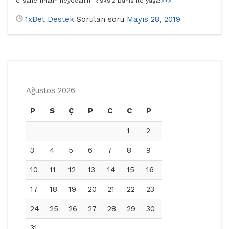
efsane finalin heyecanını Risksiz Bahis ile yaşa!
>>>
1xBet Destek
Sorulan soru
Mayıs 28, 2019
Ağustos 2026
P
S
Ç
P
C
C
P
1
2
3
4
5
6
7
8
9
10
11
12
13
14
15
16
17
18
19
20
21
22
23
24
25
26
27
28
29
30
31