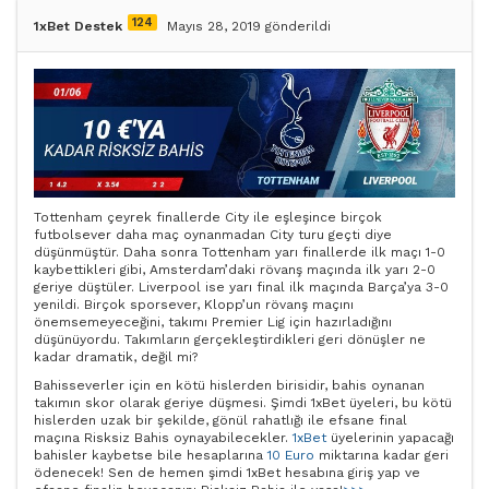
124
1xBet Destek
Mayıs 28, 2019 gönderildi
Tottenham çeyrek finallerde City ile eşleşince birçok
futbolsever daha maç oynanmadan City turu geçti diye
düşünmüştür. Daha sonra Tottenham yarı finallerde ilk maçı 1-0
kaybettikleri gibi, Amsterdam’daki rövanş maçında ilk yarı 2-0
geriye düştüler. Liverpool ise yarı final ilk maçında Barça’ya 3-0
yenildi. Birçok sporsever, Klopp’un rövanş maçını
önemsemeyeceğini, takımı Premier Lig için hazırladığını
düşünüyordu. Takımların gerçekleştirdikleri geri dönüşler ne
kadar dramatik, değil mi?
Bahisseverler için en kötü hislerden birisidir, bahis oynanan
takımın skor olarak geriye düşmesi. Şimdi 1xBet üyeleri, bu kötü
hislerden uzak bir şekilde, gönül rahatlığı ile efsane final
maçına Risksiz Bahis oynayabilecekler.
1xBet
üyelerinin yapacağı
bahisler kaybetse bile hesaplarına
10 Euro
miktarına kadar geri
ödenecek! Sen de hemen şimdi 1xBet hesabına giriş yap ve