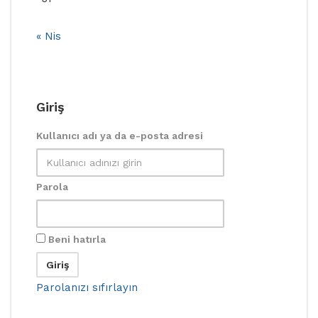
« Nis
Giriş
Kullanıcı adı ya da e-posta adresi
Parola
Beni hatırla
Parolanızı sıfırlayın