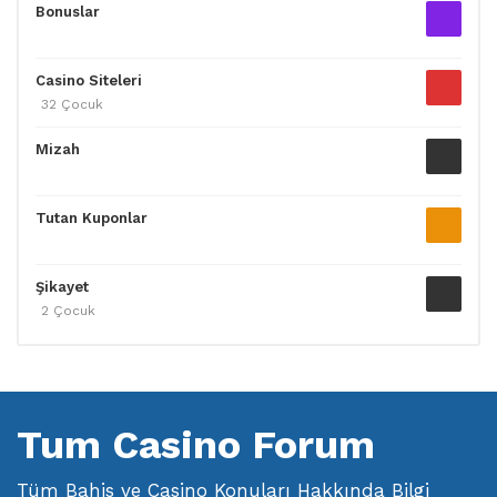
Bonuslar
Casino Siteleri
32 Çocuk
Mizah
Tutan Kuponlar
Şikayet
2 Çocuk
Tum Casino Forum
Tüm Bahis ve Casino Konuları Hakkında Bilgi