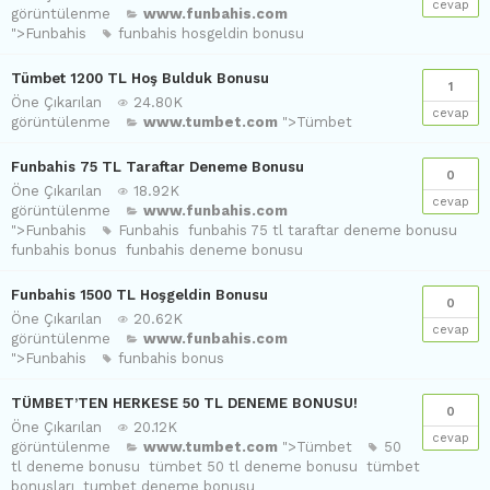
cevap
görüntülenme
www.funbahis.com
">Funbahis
funbahis hosgeldin bonusu
Tümbet 1200 TL Hoş Bulduk Bonusu
1
Öne Çıkarılan
24.80K
cevap
görüntülenme
www.tumbet.com
">Tümbet
Funbahis 75 TL Taraftar Deneme Bonusu
0
Öne Çıkarılan
18.92K
cevap
görüntülenme
www.funbahis.com
">Funbahis
Funbahis
funbahis 75 tl taraftar deneme bonusu
funbahis bonus
funbahis deneme bonusu
Funbahis 1500 TL Hoşgeldin Bonusu
0
Öne Çıkarılan
20.62K
cevap
görüntülenme
www.funbahis.com
">Funbahis
funbahis bonus
TÜMBET’TEN HERKESE 50 TL DENEME BONUSU!
0
Öne Çıkarılan
20.12K
cevap
görüntülenme
www.tumbet.com
">Tümbet
50
tl deneme bonusu
tümbet 50 tl deneme bonusu
tümbet
bonusları
tumbet deneme bonusu