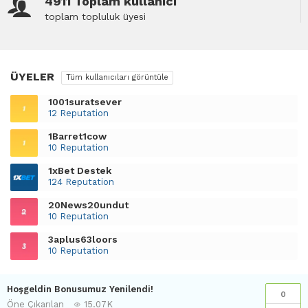
4911 Toplam kullanıcı
toplam topluluk üyesi
ÜYELER
Tüm kullanıcıları görüntüle
1001suratsever
12 Reputation
1Barret1cow
10 Reputation
1xBet Destek
124 Reputation
20News20undut
10 Reputation
3aplus63loors
10 Reputation
Hoşgeldin Bonusumuz Yenilendi!
0
Öne Çıkarılan
15.07K