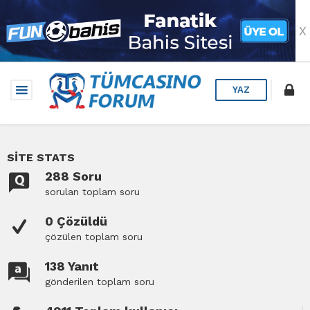
X
YAZ
SITE STATS
288 Soru
sorulan toplam soru
0 Çözüldü
çözülen toplam soru
138 Yanıt
gönderilen toplam soru