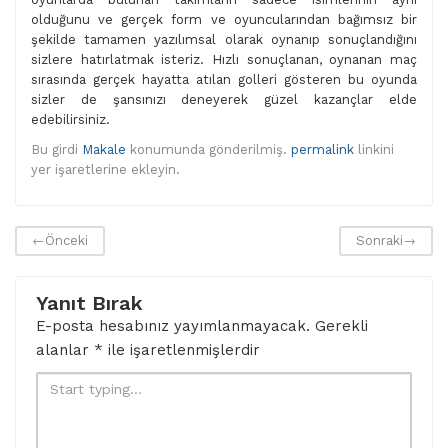
olduğunu ve gerçek form ve oyuncularından bağımsız bir
şekilde tamamen yazılımsal olarak oynanıp sonuçlandığını
sizlere hatırlatmak isteriz. Hızlı sonuçlanan, oynanan maç
sırasında gerçek hayatta atılan golleri gösteren bu oyunda
sizler de şansınızı deneyerek güzel kazançlar elde
edebilirsiniz.
Bu girdi
Makale
konumunda gönderilmiş.
permalink
linkini
yer işaretlerine ekleyin.
←
Önceki
Sonraki
→
Yanıt Bırak
E-posta hesabınız yayımlanmayacak.
Gerekli
alanlar
*
ile işaretlenmişlerdir