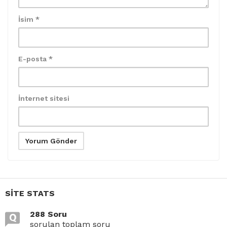
İsim
*
E-posta
*
İnternet sitesi
SITE STATS
288 Soru
sorulan toplam soru