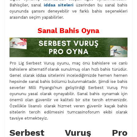
Bahisçiler, sanal
iddaa siteleri
üzerinden bu sanal bahis
oyununda şansını deneyebilir ve farklı bahis seçenekleri
arasından seçim yapabilirler.
Sanal Bahis Oyna
Pro Lig Serbest Vuruş oyunu, maç önü bahislere ve canlı
bahislere alternatif olarak sunulmuş olan hızlı bahis türüdür.
Genel olarak iddaa sitelerini incelediğimizde hemen hemen
hepsinde sanal bahis bölümü bulunmaktadır. Şimdi ise bahis
severler Milli Piyango’nun geliştirdiği Serbest Vuruş Pro
oyununu yasal olarak oynayabilir. Sanal bahis oynamak için
önemli olan güvenilir ve kaliteli bir site tercih etmenizdir.
Özellikle lisanslı olarak hizmet veren güvenlir kaçak bahis
sitelerin tercih edilmesini tumcasinoforum ekibi olarak
tavsiye etmekteyiz.
Serbest Vuruş Pro