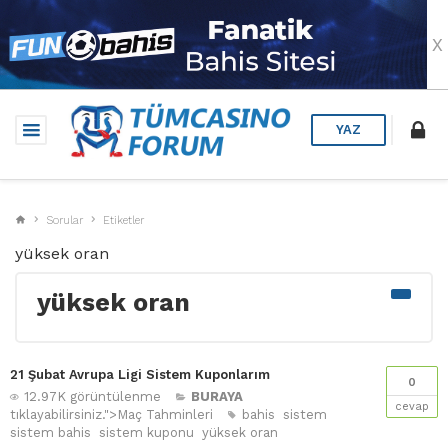
X
YAZ
Sorular
Etiketler
yüksek oran
yüksek oran
21 Şubat Avrupa Ligi Sistem Kuponlarım
0
12.97K görüntülenme
BURAYA
cevap
tıklayabilirsiniz.">Maç Tahminleri
bahis
sistem
sistem bahis
sistem kuponu
yüksek oran