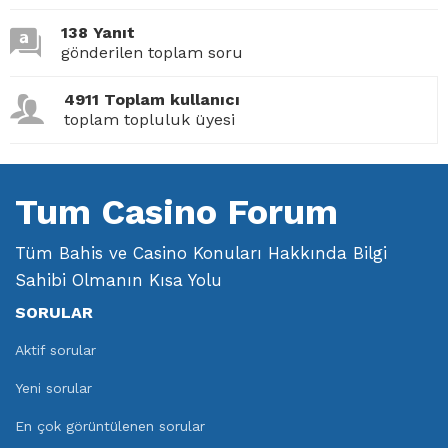
138 Yanıt
gönderilen toplam soru
4911 Toplam kullanıcı
toplam topluluk üyesi
Tum Casino Forum
Tüm Bahis ve Casino Konuları Hakkında Bilgi
Sahibi Olmanın Kısa Yolu
SORULAR
Aktif sorular
Yeni sorular
En çok görüntülenen sorular