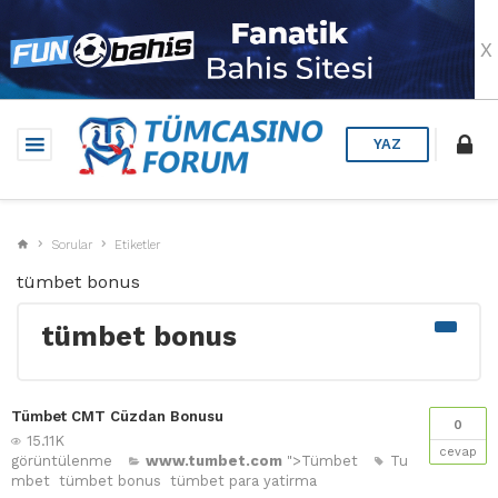
X
YAZ
Sorular
Etiketler
tümbet bonus
tümbet bonus
Tümbet CMT Cüzdan Bonusu
0
15.11K
cevap
görüntülenme
www.tumbet.com
">Tümbet
Tu
mbet
tümbet bonus
tümbet para yatirma