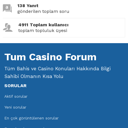
138 Yanıt
gönderilen toplam soru
4911 Toplam kullanıcı
toplam topluluk üyesi
Tum Casino Forum
Tüm Bahis ve Casino Konuları Hakkında Bilgi
Sahibi Olmanın Kısa Yolu
SORULAR
Aktif sorular
Yeni sorular
En çok görüntülenen sorular