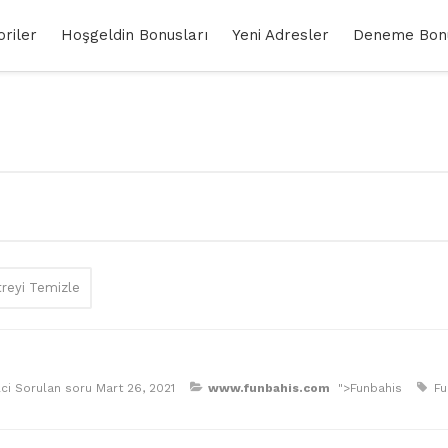
riler
Hoşgeldin Bonusları
Yeni Adresler
Deneme Bonu
treyi Temizle
ci
Sorulan soru
Mart 26, 2021
www.funbahis.com
">Funbahis
Fu