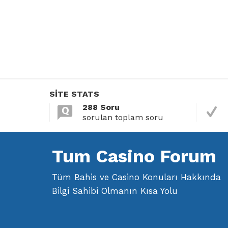
SITE STATS
288 Soru
sorulan toplam soru
Tum Casino Forum
Tüm Bahis ve Casino Konuları Hakkında
Bilgi Sahibi Olmanın Kısa Yolu