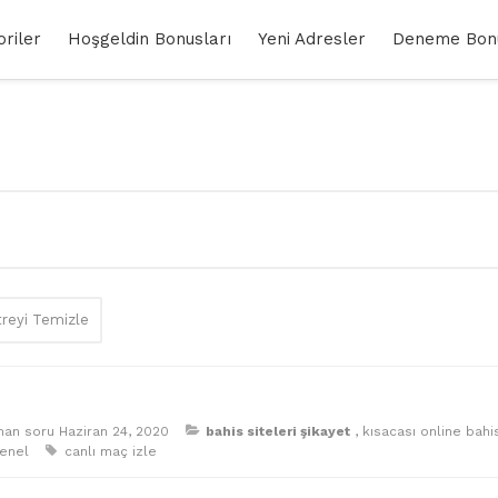
riler
Hoşgeldin Bonusları
Yeni Adresler
Deneme Bonu
treyi Temizle
nan soru
Haziran 24, 2020
bahis siteleri şikayet
, kısacası online bahi
Genel
canlı maç izle