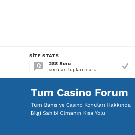
SITE STATS
288 Soru
sorulan toplam soru
Tum Casino Forum
Tüm Bahis ve Casino Konuları Hakkında
Bilgi Sahibi Olmanın Kısa Yolu