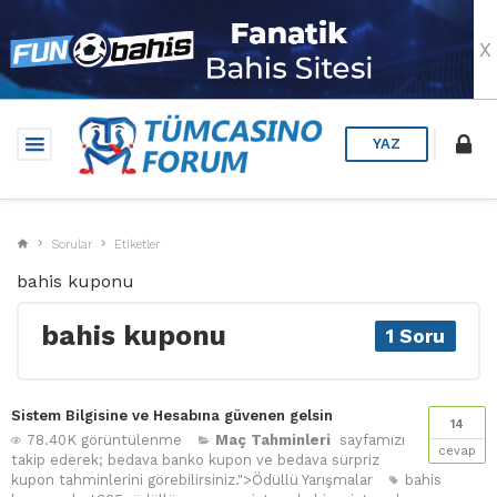
X
YAZ
Sorular
Etiketler
bahis kuponu
bahis kuponu
1 Soru
Sistem Bilgisine ve Hesabına güvenen gelsin
14
78.40K görüntülenme
Maç Tahminleri
sayfamızı
cevap
takip ederek; bedava banko kupon ve bedava sürpriz
kupon tahminlerini görebilirsiniz.">Ödüllü Yarışmalar
bahis