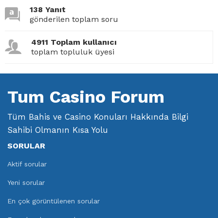
138 Yanıt
gönderilen toplam soru
4911 Toplam kullanıcı
toplam topluluk üyesi
Tum Casino Forum
Tüm Bahis ve Casino Konuları Hakkında Bilgi
Sahibi Olmanın Kısa Yolu
SORULAR
Aktif sorular
Yeni sorular
En çok görüntülenen sorular