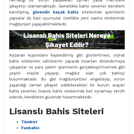
herhangi bir sorun yaşadıkları zaman yasal mercilere
şikayetçi olamamaktadır. Genellikle bahis severler kendisini
kanıtlamış,
güvenilir kaçak bahis
sitelerinde işlemlerini
yapsalar da bazı oyuncular özellikle yeni casino sitelerinde
mağduriyet yaşayabilmektedir.
Kazanan kuponların kaybedilmiş gibi gösterilmesi, orjinal
bahis sitelerinin sahtelerini yaparak insanları dolandırmaya
çalışanlar ve para çekim işlemlerini gerçekleştirmemek gibi
çeşitli olaylar yaşayıp, mağdur olan çok bahisçi
bulunmaktadır. Bu gibi mağduriyetleri engelleyip, sorun
yaşandığı zaman şikayet edebilecekleri bir kurum arayan
bahis severler, lisanslı bahis sitelerinde bet oynamayı tercih
ederek, kendilerini güvende hissetmektedir.
Lisanslı Bahis Siteleri
Tümbet
Funbahis