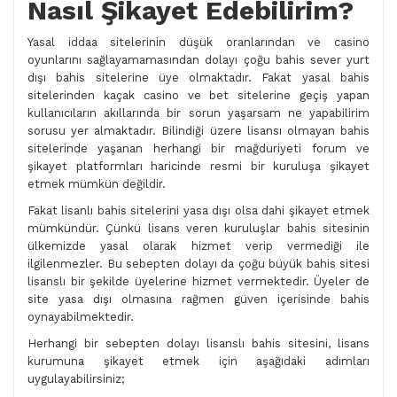
Nasıl Şikayet Edebilirim?
Yasal iddaa sitelerinin düşük oranlarından ve casino
oyunlarını sağlayamamasından dolayı çoğu bahis sever yurt
dışı bahis sitelerine üye olmaktadır. Fakat yasal bahis
sitelerinden kaçak casino ve bet sitelerine geçiş yapan
kullanıcıların akıllarında bir sorun yaşarsam ne yapabilirim
sorusu yer almaktadır. Bilindiği üzere lisansı olmayan bahis
sitelerinde yaşanan herhangi bir mağduriyeti forum ve
şikayet platformları haricinde resmi bir kuruluşa şikayet
etmek mümkün değildir.
Fakat lisanlı bahis sitelerini yasa dışı olsa dahi şikayet etmek
mümkündür. Çünkü lisans veren kuruluşlar bahis sitesinin
ülkemizde yasal olarak hizmet verip vermediği ile
ilgilenmezler. Bu sebepten dolayı da çoğu büyük bahis sitesi
lisanslı bir şekilde üyelerine hizmet vermektedir. Üyeler de
site yasa dışı olmasına rağmen güven içerisinde bahis
oynayabilmektedir.
Herhangi bir sebepten dolayı lisanslı bahis sitesini, lisans
kurumuna şikayet etmek için aşağıdaki adımları
uygulayabilirsiniz;