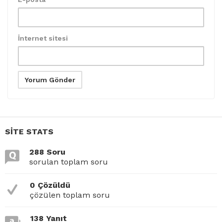
İnternet sitesi
SITE STATS
288 Soru
sorulan toplam soru
0 Çözüldü
çözülen toplam soru
138 Yanıt