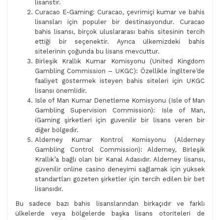
lisanstır.
Curacao E-Gaming: Curacao, çevrimiçi kumar ve bahis
lisansları için popüler bir destinasyondur. Curacao
bahis lisansı, birçok uluslararası bahis sitesinin tercih
ettiği bir seçenektir. Ayrıca ülkemizdeki bahis
sitelerinin çoğunda bu lisans mevcuttur.
Birleşik Krallık Kumar Komisyonu (United Kingdom
Gambling Commission – UKGC): Özellikle İngiltere’de
faaliyet göstermek isteyen bahis siteleri için UKGC
lisansı önemlidir.
Isle of Man Kumar Denetleme Komisyonu (Isle of Man
Gambling Supervision Commission): Isle of Man,
iGaming şirketleri için güvenilir bir lisans veren bir
diğer bölgedir.
Alderney Kumar Kontrol Komisyonu (Alderney
Gambling Control Commission): Alderney, Birleşik
Krallık’a bağlı olan bir Kanal Adasıdır. Alderney lisansı,
güvenilir online casino deneyimi sağlamak için yüksek
standartları gözeten şirketler için tercih edilen bir bet
lisansıdır.
Bu sadece bazı bahis lisanslarından birkaçıdır ve farklı
ülkelerde veya bölgelerde başka lisans otoriteleri de