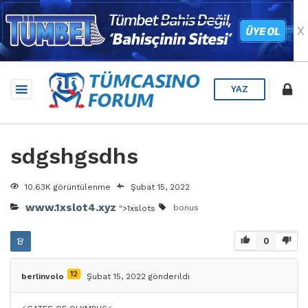
X
YAZ
sdgshgsdhs
10.63K görüntülenme
Şubat 15, 2022
www.1xslot4.xyz
bonus
">1xslots
0
12
berlinvolo
Şubat 15, 2022 gönderildi