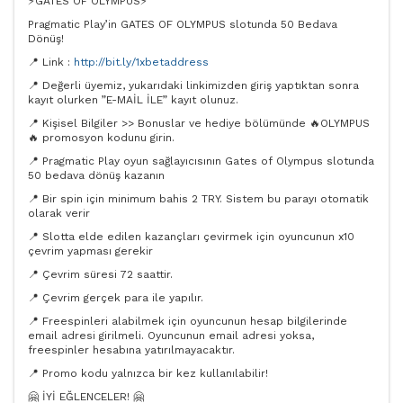
⚡GATES OF OLYMPUS⚡
Pragmatic Play’in GATES OF OLYMPUS slotunda 50 Bedava
Dönüş!
📍 Link :
http://bit.ly/1xbetaddress
📍 Değerli üyemiz, yukarıdaki linkimizden giriş yaptıktan sonra
kayıt olurken ”E-MAİL İLE” kayıt olunuz.
📍 Kişisel Bilgiler >> Bonuslar ve hediye bölümünde 🔥OLYMPUS
🔥 promosyon kodunu girin.
📍 Pragmatic Play oyun sağlayıcısının Gates of Olympus slotunda
50 bedava dönüş kazanın
📍 Bir spin için minimum bahis 2 TRY. Sistem bu parayı otomatik
olarak verir
📍 Slotta elde edilen kazançları çevirmek için oyuncunun x10
çevrim yapması gerekir
📍 Çevrim süresi 72 saattir.
📍 Çevrim gerçek para ile yapılır.
📍 Freespinleri alabilmek için oyuncunun hesap bilgilerinde
email adresi girilmeli. Oyuncunun email adresi yoksa,
freespinler hesabına yatırılmayacaktır.
📍 Promo kodu yalnızca bir kez kullanılabilir!
🤗 İYİ EĞLENCELER! 🤗