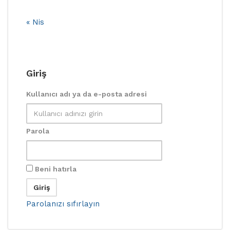
« Nis
Giriş
Kullanıcı adı ya da e-posta adresi
Parola
Beni hatırla
Parolanızı sıfırlayın