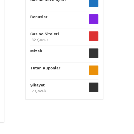
Bonuslar
Casino Siteleri
32 Çocuk
Mizah
Tutan Kuponlar
Şikayet
2 Çocuk