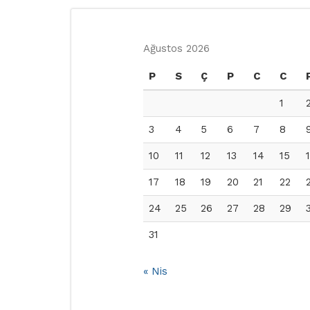
Ağustos 2026
P
S
Ç
P
C
C
1
3
4
5
6
7
8
10
11
12
13
14
15
17
18
19
20
21
22
24
25
26
27
28
29
31
« Nis