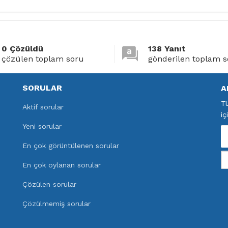
0 Çözüldü
138 Yanıt
çözülen toplam soru
gönderilen toplam 
SORULAR
A
Tü
Aktif sorular
iç
Yeni sorular
En çok görüntülenen sorular
En çok oylanan sorular
Çözülen sorular
Çözülmemiş sorular