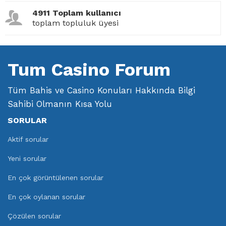
4911 Toplam kullanıcı
toplam topluluk üyesi
Tum Casino Forum
Tüm Bahis ve Casino Konuları Hakkında Bilgi
Sahibi Olmanın Kısa Yolu
SORULAR
Aktif sorular
Yeni sorular
En çok görüntülenen sorular
En çok oylanan sorular
Çözülen sorular