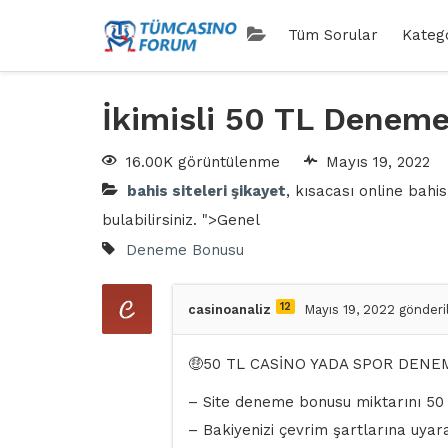
Tüm Sorular
Katego
İkimisli 50 TL Denem
16.00K görüntülenme
Mayıs 19, 2022
bahis siteleri şikayet
, kısacası online bahi
bulabilirsiniz. ">Genel
Deneme Bonusu
12
casinoanaliz
Mayıs 19, 2022 gönderi
🤑50 TL CASİNO YADA SPOR DEN
– Site deneme bonusu miktarını 50 T
– Bakiyenizi çevrim şartlarına uya