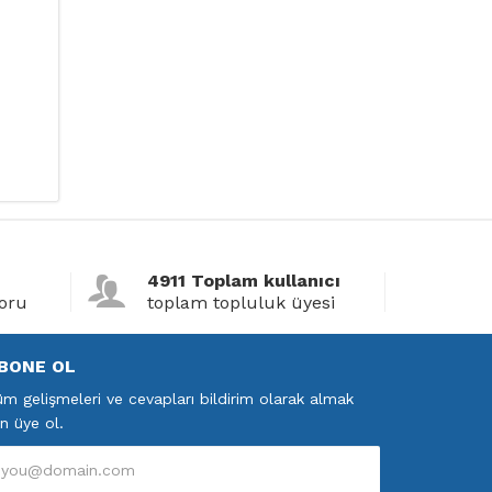
4911 Toplam kullanıcı
soru
toplam topluluk üyesi
BONE OL
m gelişmeleri ve cevapları bildirim olarak almak
in üye ol.