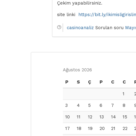
Çekim yapabilirsiniz.
site linki
https://bit.ly/ikimisligirisli
casinoanaliz
Sorulan soru
Mayı
Ağustos 2026
P
S
Ç
P
C
C
1
3
4
5
6
7
8
10
11
12
13
14
15
17
18
19
20
21
22