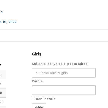
nki
​​
s 19, 2022
Giriş
Kullanıcı adı ya da e-posta adresi
P
2
Parola
9
16
Beni hatırla
23