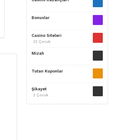
Bonuslar
Casino Siteleri
32 Çocuk
Mizah
Tutan Kuponlar
Şikayet
2 Çocuk