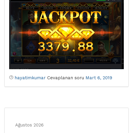
hayatimkumar
Cevaplanan soru
Mart 6, 2019
Ağustos 2026