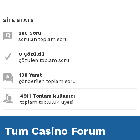
SITE STATS
288 Soru
sorulan toplam soru
0 Çözüldü
çözülen toplam soru
138 Yanıt
gönderilen toplam soru
4911 Toplam kullanıcı
toplam topluluk üyesi
Tum Casino Forum