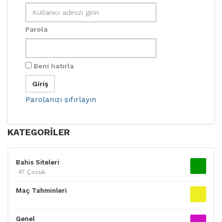
Parola
Beni hatırla
Parolanızı sıfırlayın
KATEGORILER
Bahis Siteleri
47 Çocuk
Maç Tahminleri
Genel