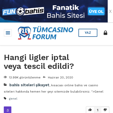
X
YAZ
Hangi ligler iptal
veya tescil edildi?
13.99K görüntülenme
Haziran 20, 2020
bahis siteleri şikayet
, kısacası online bahis ve casino
siteleri hakkında hemen her şeyi sitemizde bulabilirsiniz. ">Genel
genel
1