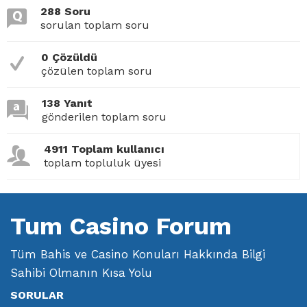
288 Soru
sorulan toplam soru
0 Çözüldü
çözülen toplam soru
138 Yanıt
gönderilen toplam soru
4911 Toplam kullanıcı
toplam topluluk üyesi
Tum Casino Forum
Tüm Bahis ve Casino Konuları Hakkında Bilgi
Sahibi Olmanın Kısa Yolu
SORULAR