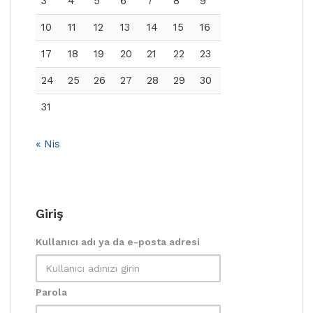
3
4
5
6
7
8
9
10
11
12
13
14
15
16
17
18
19
20
21
22
23
24
25
26
27
28
29
30
31
« Nis
Giriş
Kullanıcı adı ya da e-posta adresi
Parola