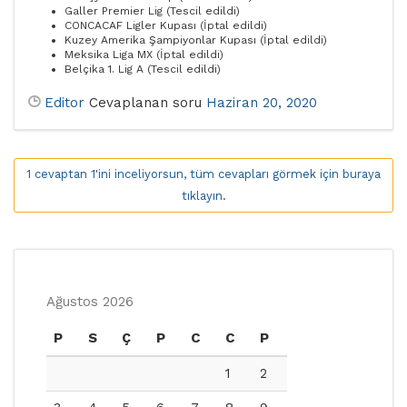
Galler Premier Lig (Tescil edildi)
CONCACAF Ligler Kupası (İptal edildi)
Kuzey Amerika Şampiyonlar Kupası (İptal edildi)
Meksika Liga MX (İptal edildi)
Belçika 1. Lig A (Tescil edildi)
Editor
Cevaplanan soru
Haziran 20, 2020
1 cevaptan 1'ini inceliyorsun, tüm cevapları görmek için buraya
tıklayın.
Ağustos 2026
P
S
Ç
P
C
C
P
1
2