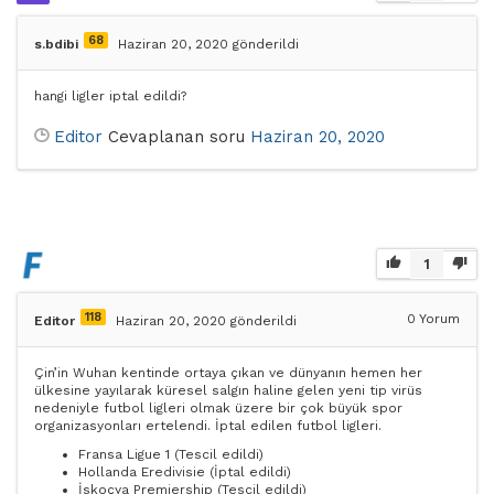
68
s.bdibi
Haziran 20, 2020 gönderildi
hangi ligler iptal edildi?
Editor
Cevaplanan soru
Haziran 20, 2020
1
118
0
Yorum
Editor
Haziran 20, 2020 gönderildi
Çin’in Wuhan kentinde ortaya çıkan ve dünyanın hemen her
ülkesine yayılarak küresel salgın haline gelen yeni tip virüs
nedeniyle futbol ligleri olmak üzere bir çok büyük spor
organizasyonları ertelendi. İptal edilen futbol ligleri.
Fransa Ligue 1 (Tescil edildi)
Hollanda Eredivisie (İptal edildi)
İskoçya Premiership (Tescil edildi)