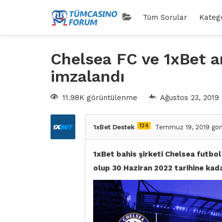
Tüm Sorular
Katego
Chelsea FC ve 1xBet a
imzalandı
11.98K görüntülenme
Ağustos 23, 2019
124
1xBet Destek
Temmuz 19, 2019 gön
1xBet bahis şirketi Chelsea futbol
olup 30 Haziran 2022 tarihine kada