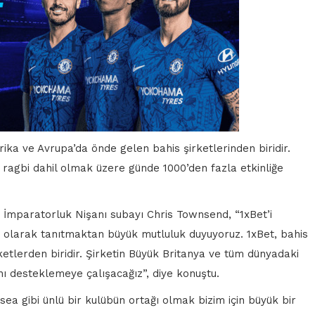
frika ve Avrupa’da önde gelen bahis şirketlerinden biridir.
ve ragbi dahil olmak üzere günde 1000’den fazla etkinliğe
a İmparatorluk Nişanı subayı Chris Townsend, “1xBet’i
ı olarak tanıtmaktan büyük mutluluk duyuyoruz. 1xBet, bahis
ketlerden biridir. Şirketin Büyük Britanya ve tüm dünyadaki
ını desteklemeye çalışacağız”, diye konuştu.
a gibi ünlü bir kulübün ortağı olmak bizim için büyük bir