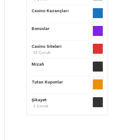
Casino Kazançları
Bonuslar
Casino Siteleri
32 Çocuk
Mizah
Tutan Kuponlar
Şikayet
2 Çocuk