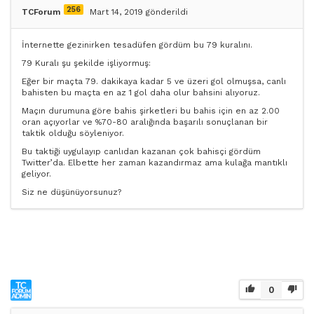
256
TCForum
Mart 14, 2019 gönderildi
İnternette gezinirken tesadüfen gördüm bu 79 kuralını.
79 Kuralı şu şekilde işliyormuş:
Eğer bir maçta 79. dakikaya kadar 5 ve üzeri gol olmuşsa, canlı
bahisten bu maçta en az 1 gol daha olur bahsini alıyoruz.
Maçın durumuna göre bahis şirketleri bu bahis için en az 2.00
oran açıyorlar ve %70-80 aralığında başarılı sonuçlanan bir
taktik olduğu söyleniyor.
Bu taktiği uygulayıp canlıdan kazanan çok bahisçi gördüm
Twitter’da. Elbette her zaman kazandırmaz ama kulağa mantıklı
geliyor.
Siz ne düşünüyorsunuz?
0