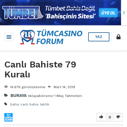
X
YAZ
Canlı Bahiste 79
Kuralı
14.67K görüntülenme
Mart 14, 2019
BURAYA
tıklayabilirsiniz.">Maç Tahminleri
bahis
canlı bahis
taktik
0