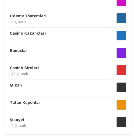
Ödeme Yöntemleri
6 Çocuk
Casino Kazançları
Bonuslar
Casino Siteleri
32 Çocuk
Mizah
Tutan Kuponlar
Şikayet
2 Çocuk