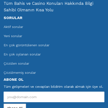
Tüm Bahis ve Casino Konuları Hakkında Bilgi
Sahibi Olmanın Kısa Yolu
SORULAR
Aktif sorular
Yeni sorular
En çok görüntülenen sorular
En çok oylanan sorular
Çözülen sorular
Çözülmemiş sorular
ABONE OL
Tüm gelişmeleri ve cevapları bildirim olarak almak için üye ol.