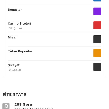
Bonuslar
Casino Siteleri
32 Çocuk
Mizah
Tutan Kuponlar
Şikayet
2 Çocuk
SITE STATS
288 Soru