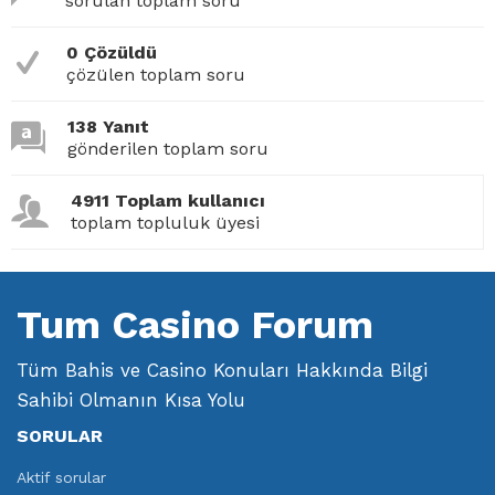
sorulan toplam soru
0 Çözüldü
çözülen toplam soru
138 Yanıt
gönderilen toplam soru
4911 Toplam kullanıcı
toplam topluluk üyesi
Tum Casino Forum
Tüm Bahis ve Casino Konuları Hakkında Bilgi
Sahibi Olmanın Kısa Yolu
SORULAR
Aktif sorular