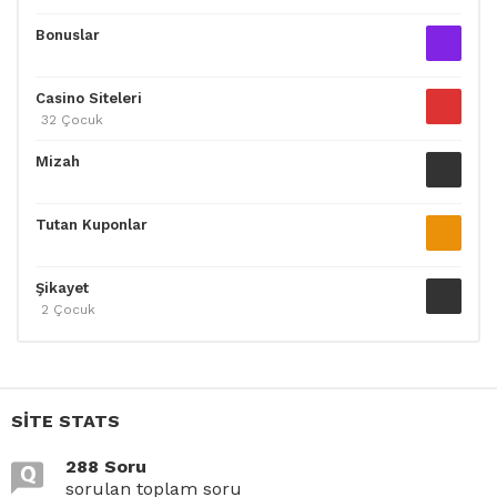
Bonuslar
Casino Siteleri
32 Çocuk
Mizah
Tutan Kuponlar
Şikayet
2 Çocuk
SITE STATS
288 Soru
sorulan toplam soru