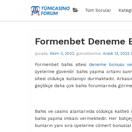
Tüm Sorular
Katego
Formenbet Deneme 
Şurada:
Ekim 3, 2022
, güncellenme:
Aralık 13, 2022
Formenbet bahis sitesi
deneme bonusu ver
üyelerine güvenilir bahis yapma ortamı sun
sitesi oldukça kullanışlı durmaktadır. Arkas
geçtikçe daha çok bahis forumlarında görme
Bahis ve casino alanlarında oldukça kaliteli
bahis yapma imkanı vermektedir. Her bütçey
bunların yanı sıra üyelerine cömert bonuslar