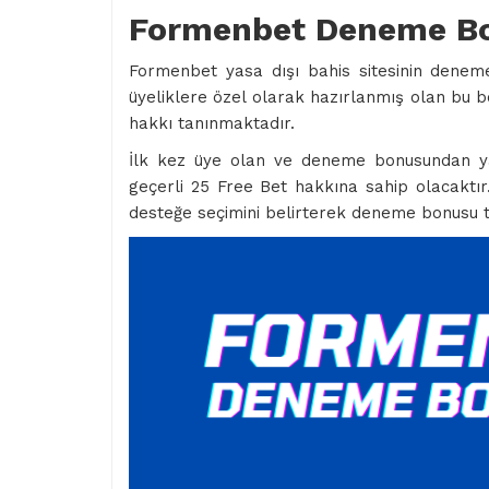
Formenbet Deneme Bon
Formenbet yasa dışı bahis sitesinin denem
üyeliklere özel olarak hazırlanmış olan bu 
hakkı tanınmaktadır.
İlk kez üye olan ve deneme bonusundan ya
geçerli 25 Free Bet hakkına sahip olacaktır.
desteğe seçimini belirterek deneme bonusu 