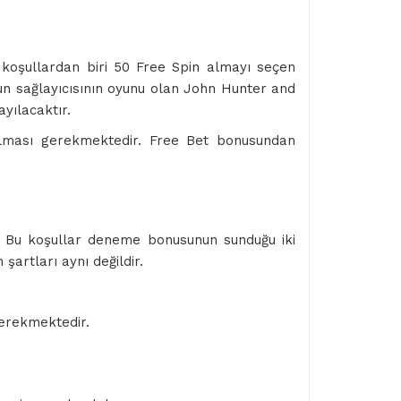
koşullardan biri 50 Free Spin almayı seçen
yun sağlayıcısının oyunu olan John Hunter and
yılacaktır.
pılması gerekmektedir. Free Bet bonusundan
. Bu koşullar deneme bonusunun sunduğu iki
artları aynı değildir.
gerekmektedir.