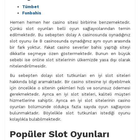
Tümbet
Funbahis
Hemen hemen her casino sitesi birbirine benzemektedir.
Çünkü slot oyunları belli oyun sağlayıcılarından temin
edilmektedir. Bu sebepten dolay A casinosunda oynadığınız
slot oyunu ile B casinosunda oynadığınız aynı oyun arasında
bir fark yoktur. Fakat casino severler bahis yaptığı siteyi
dikkatle seçmeye özen göstermektedir. Bunun en büyük
sebebi ise online slot sitelerinin ülkemizde yasa dışı olarak
nitelendirilmesidir.
Bu sebepten dolayı slot tutkunları en iyi slot siteleri
hakkında bilgi aramaktadır. Bir casino sitesine iyi diyebilmek
için öncelikle o sitenin çekimleri hızlı ve sorunsuz ödemesi
gerekmektedir. Ayrıca en iyi slot siteleri, kaliteli müşteri
hizmetlerine sahiptir. Ayrıca en iyi slot sitelerinin casino
oyunları bölümünde oldukça fazla sayıda oyun sağlayıcısı
bulunmaktadır. Böylelikle slot tutkunları istediği oyunu
kolaylıkla bulabilmektedir.
Popüler Slot Oyunları