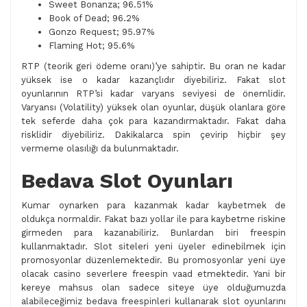
Sweet Bonanza; 96.51%
Book of Dead; 96.2%
Gonzo Request; 95.97%
Flaming Hot; 95.6%
RTP (teorik geri ödeme oranı)’ye sahiptir. Bu oran ne kadar
yüksek ise o kadar kazançlıdır diyebiliriz. Fakat slot
oyunlarının RTP’si kadar varyans seviyesi de önemlidir.
Varyansı (Volatility) yüksek olan oyunlar, düşük olanlara göre
tek seferde daha çok para kazandırmaktadır. Fakat daha
risklidir diyebiliriz. Dakikalarca spin çevirip hiçbir şey
vermeme olasılığı da bulunmaktadır.
Bedava Slot Oyunları
Kumar oynarken para kazanmak kadar kaybetmek de
oldukça normaldir. Fakat bazı yollar ile para kaybetme riskine
girmeden para kazanabiliriz. Bunlardan biri freespin
kullanmaktadır. Slot siteleri yeni üyeler edinebilmek için
promosyonlar düzenlemektedir. Bu promosyonlar yeni üye
olacak casino severlere freespin vaad etmektedir. Yani bir
kereye mahsus olan sadece siteye üye olduğumuzda
alabileceğimiz bedava freespinleri kullanarak slot oyunlarını