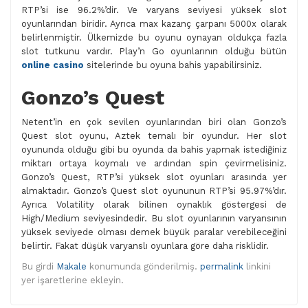
RTP’si ise 96.2%’dir. Ve varyans seviyesi yüksek slot
oyunlarından biridir. Ayrıca max kazanç çarpanı 5000x olarak
belirlenmiştir. Ülkemizde bu oyunu oynayan oldukça fazla
slot tutkunu vardır. Play’n Go oyunlarının olduğu bütün
online casino
sitelerinde bu oyuna bahis yapabilirsiniz.
Gonzo’s Quest
Netent’in en çok sevilen oyunlarından biri olan Gonzo’s
Quest slot oyunu, Aztek temalı bir oyundur. Her slot
oyununda olduğu gibi bu oyunda da bahis yapmak istediğiniz
miktarı ortaya koymalı ve ardından spin çevirmelisiniz.
Gonzo’s Quest, RTP’si yüksek slot oyunları arasında yer
almaktadır. Gonzo’s Quest slot oyununun RTP’si 95.97%’dır.
Ayrıca Volatility olarak bilinen oynaklık göstergesi de
High/Medium seviyesindedir. Bu slot oyunlarının varyansının
yüksek seviyede olması demek büyük paralar verebileceğini
belirtir. Fakat düşük varyanslı oyunlara göre daha risklidir.
Bu girdi
Makale
konumunda gönderilmiş.
permalink
linkini
yer işaretlerine ekleyin.