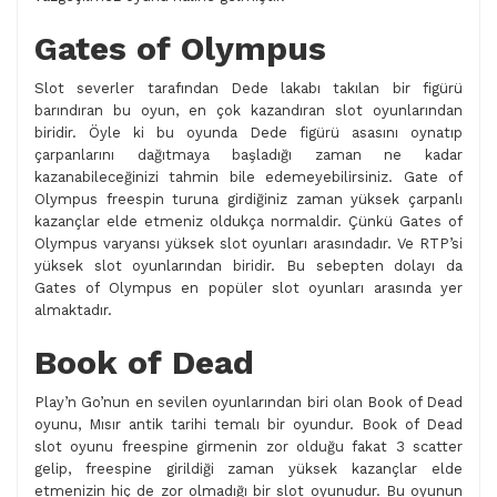
Gates of Olympus
Slot severler tarafından Dede lakabı takılan bir figürü
barındıran bu oyun, en çok kazandıran slot oyunlarından
biridir. Öyle ki bu oyunda Dede figürü asasını oynatıp
çarpanlarını dağıtmaya başladığı zaman ne kadar
kazanabileceğinizi tahmin bile edemeyebilirsiniz. Gate of
Olympus freespin turuna girdiğiniz zaman yüksek çarpanlı
kazançlar elde etmeniz oldukça normaldir. Çünkü Gates of
Olympus varyansı yüksek slot oyunları arasındadır. Ve RTP’si
yüksek slot oyunlarından biridir. Bu sebepten dolayı da
Gates of Olympus en popüler slot oyunları arasında yer
almaktadır.
Book of Dead
Play’n Go’nun en sevilen oyunlarından biri olan Book of Dead
oyunu, Mısır antik tarihi temalı bir oyundur. Book of Dead
slot oyunu freespine girmenin zor olduğu fakat 3 scatter
gelip, freespine girildiği zaman yüksek kazançlar elde
etmenizin hiç de zor olmadığı bir slot oyunudur. Bu oyunun