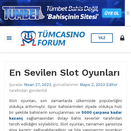
X
YAZ
En Sevilen Slot Oyunları
Şurada:
Nisan 27, 2023
, güncellenme:
Mayıs 2, 2023
Editor
tarafından gönderildi
Slot oyunları, son zamanlarda ülkemizde popülerliğini
oldukça arttırmıştır. Spor bahislerinden ziyade oldukça hızlı
bir şekilde bahislerin sonuçlanması ve
5000 çarpana kadar
kazanç
sağlamasından dolayı bahis severler tarafından
tercih edildiğini söylebiliriz. Slot oyunları, tamamen şansınıza
göre kazanç sağlayabileceğiniz ve hile yapmanızın mümkün