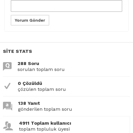
SITE STATS
288 Soru
sorulan toplam soru
0 Çözüldü
çözülen toplam soru
138 Yanıt
gönderilen toplam soru
4911 Toplam kullanıcı
toplam topluluk üyesi