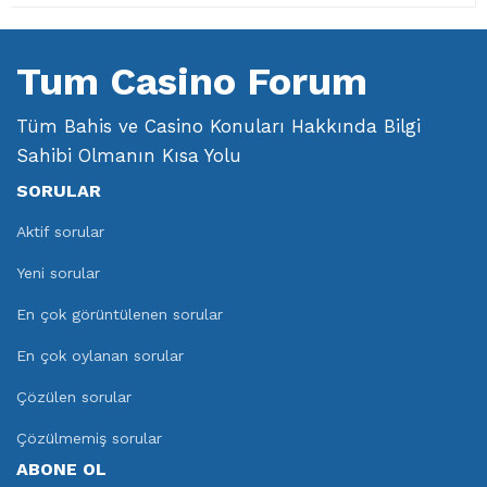
Tum Casino Forum
Tüm Bahis ve Casino Konuları Hakkında Bilgi
Sahibi Olmanın Kısa Yolu
SORULAR
Aktif sorular
Yeni sorular
En çok görüntülenen sorular
En çok oylanan sorular
Çözülen sorular
Çözülmemiş sorular
ABONE OL