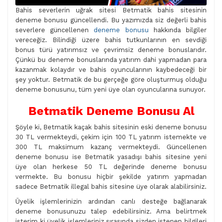
Bahis severlerin uğrak sitesi Betmatik bahis sitesinin
deneme bonusu güncellendi. Bu yazımızda siz değerli bahis
severlere güncellenen
deneme bonusu
hakkında bilgiler
vereceğiz. Bilindiği üzere bahis tutkunlarının en sevdiği
bonus türü yatırımsız ve çevrimsiz deneme bonuslarıdır.
Çünkü bu deneme bonuslarında yatırım dahi yapmadan para
kazanmak kolaydır ve bahis oyuncularının kaybedeceği bir
şey yoktur. Betmatik de bu gerçeğe göre oluşturmuş olduğu
deneme bonusunu, tüm yeni üye olan oyuncularına sunuyor.
Betmatik Deneme Bonusu Al
Şöyle ki, Betmatik kaçak bahis sitesinin eski deneme bonusu
30 TL vermekteydi, çekim için 100 TL yatırım istemekte ve
300 TL maksimum kazanç vermekteydi. Güncellenen
deneme bonusu ise Betmatik yasadışı bahis sitesine yeni
üye olan herkese 50 TL değerinde deneme bonusu
vermekte. Bu bonusu hiçbir şekilde yatırım yapmadan
sadece Betmatik illegal bahis sitesine üye olarak alabilirsiniz.
Üyelik işlemlerinizin ardından canlı desteğe bağlanarak
deneme bonusunuzu talep edebilirsiniz. Ama belirtmek
isterim ki üyelik işlemleriniz sırasında sizden istenen bilgileri