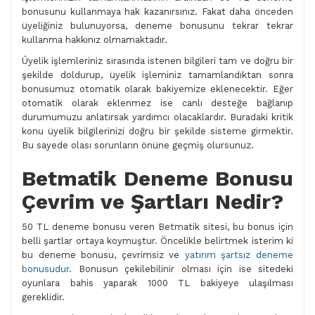
bonusunu kullanmaya hak kazanırsınız. Fakat daha önceden
üyeliğiniz bulunuyorsa, deneme bonusunu tekrar tekrar
kullanma hakkınız olmamaktadır.
Üyelik işlemleriniz sırasında istenen bilgileri tam ve doğru bir
şekilde doldurup, üyelik işleminiz tamamlandıktan sonra
bonusumuz otomatik olarak bakiyemize eklenecektir. Eğer
otomatik olarak eklenmez ise canlı desteğe bağlanıp
durumumuzu anlatırsak yardımcı olacaklardır. Buradaki kritik
konu üyelik bilgilerinizi doğru bir şekilde sisteme girmektir.
Bu sayede olası sorunların önüne geçmiş olursunuz.
Betmatik Deneme Bonusu
Çevrim ve Şartları Nedir?
50 TL deneme bonusu veren Betmatik sitesi, bu bonus için
belli şartlar ortaya koymuştur. Öncelikle belirtmek isterim ki
bu deneme bonusu, çevrimsiz ve
yatırım şartsız deneme
bonusudur
. Bonusun çekilebilinir olması için ise sitedeki
oyunlara bahis yaparak 1000 TL bakiyeye ulaşılması
gereklidir.