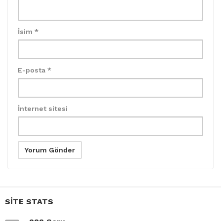
İsim
*
E-posta
*
İnternet sitesi
SITE STATS