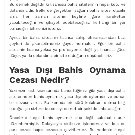
Bu demek değildir ki lisanssız bahis sitelerinin hepsi kötü ve
dolandırıcıdır. Belki de gerçekten sağlam bahis sitesi olabilir
ama her zaman sitenin keyfine göre hareketler
yapabileceğini ve şikayet edebileceğiniz herhangi bir yer
olmadığını bilmenizi isteriz.
Ayrıca bir bahis sitesinin lisansa sahip olmamasından bazı
şeyleri de çıkarabilmemiz gayet normaldir. Eğer bir bahis
sitesinin lisansı yoksa ya profesyonel değil ya finansal gücü
düşük ya da dolandırıcı bir site olduğunu düşünebiliriz.
Yasa Dışı Bahis Oynama
Cezası Nedir?
Yazımızın üst kısımlarında bahsettiğimiz gibi yasa dışı bahis
sitelerinden bahis oynamak yasa dışı bir eylemdir ve bunun
bir cezası vardır. Bu konuda bir sürü kulaktan dolma bilgi
olduğu için sizlere bu cezayı en net bir şekilde anlatacağım.
Öncelikle illegal bahis oynamak suç değil, kabahat olarak
düzenlenmiştir. Dolayısıyla sicilinize işlenemez ve kesilen
para cezası hapis cezasına çevirilemez. Bu nedenle illegal