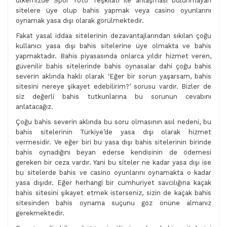
ülkemizde Spor Toto Teşkilatı ile anlaşması bulunmayan
sitelere üye olup bahis yapmak veya casino oyunlarını
oynamak yasa dışı olarak görülmektedir.
Fakat yasal iddaa sitelerinin dezavantajlarından sıkılan çoğu
kullanıcı yasa dışı bahis sitelerine üye olmakta ve bahis
yapmaktadır. Bahis piyasasında onlarca yıldır hizmet veren,
güvenilir bahis sitelerinde bahis oynasalar dahi çoğu bahis
severin aklında haklı olarak ‘Eğer bir sorun yaşarsam, bahis
sitesini nereye şikayet edebilirim?’ sorusu vardır. Bizler de
siz değerli bahis tutkunlarına bu sorunun cevabını
anlatacağız.
Çoğu bahis severin aklında bu soru olmasının asıl nedeni, bu
bahis sitelerinin Türkiye’de yasa dışı olarak hizmet
vermesidir. Ve eğer biri bu yasa dışı bahis sitelerinin birinde
bahis oynadığını beyan ederse kendisinin de ödemesi
gereken bir ceza vardır. Yani bu siteler ne kadar yasa dışı ise
bu sitelerde bahis ve casino oyunlarını oynamakta o kadar
yasa dışıdır. Eğer herhangi bir cumhuriyet savcılığına kaçak
bahis sitesini şikayet etmek isterseniz, sizin de kaçak bahis
sitesinden bahis oynama suçunu göz önüne almanız
gerekmektedir.