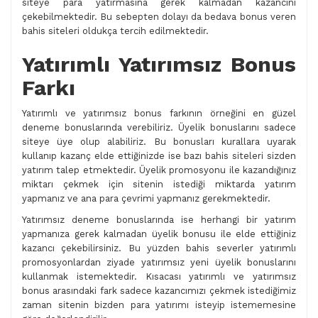
siteye para yatırmasına gerek kalmadan kazancını
çekebilmektedir. Bu sebepten dolayı da bedava bonus veren
bahis siteleri oldukça tercih edilmektedir.
Yatırımlı Yatırımsız Bonus
Farkı
Yatırımlı ve yatırımsız bonus farkının örneğini en güzel
deneme bonuslarında verebiliriz. Üyelik bonuslarını sadece
siteye üye olup alabiliriz. Bu bonusları kurallara uyarak
kullanıp kazanç elde ettiğinizde ise bazı bahis siteleri sizden
yatırım talep etmektedir. Üyelik promosyonu ile kazandığınız
miktarı çekmek için sitenin istediği miktarda yatırım
yapmanız ve ana para çevrimi yapmanız gerekmektedir.
Yatırımsız deneme bonuslarında ise herhangi bir yatırım
yapmanıza gerek kalmadan üyelik bonusu ile elde ettiğiniz
kazancı çekebilirsiniz. Bu yüzden bahis severler yatırımlı
promosyonlardan ziyade yatırımsız yeni üyelik bonuslarını
kullanmak istemektedir. Kısacası yatırımlı ve yatırımsız
bonus arasındaki fark sadece kazancımızı çekmek istediğimiz
zaman sitenin bizden para yatırımı isteyip istememesine