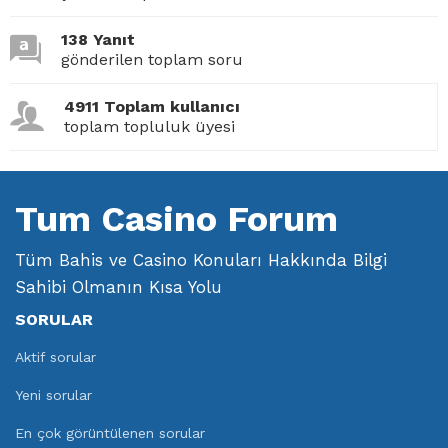
138 Yanıt
gönderilen toplam soru
4911 Toplam kullanıcı
toplam topluluk üyesi
Tum Casino Forum
Tüm Bahis ve Casino Konuları Hakkında Bilgi
Sahibi Olmanın Kısa Yolu
SORULAR
Aktif sorular
Yeni sorular
En çok görüntülenen sorular