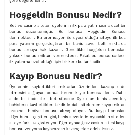
göre değerlendirilir.
Hoşgeldin Bonusu Nedir?
Bet ve casino siteleri üyelerinin ilk para yatırmasına özel bir
bonus düzenlemiştir. Bu bonusa Hoşgeldin Bonusu
denmektedir. Bu promosyon ile üyesi olduğu siteye ilk kez
para yatırımı gerçekleştiren bir bahis sever belli miktarda
bonus almaya hak kazanır. Genellikle hoşgeldin bonusları
yüksek bonus miktarı vermektedir. Fakat bu bonus sadece
ilk yatırıma özel olduğu için bir kere kullanılabilir.
Kayıp Bonusu Nedir?
Üyelerinin kaybettikleri miktarlar üzerinden kazanç elde
etmesini sağlayan bonus türüne kayıp bonusu denir. Daha
sade bir ifade ile bet sitesine üye olan bahis severler,
bahislerini kaybettikleri takdirde dahi sitelerden kayıp miktarı
oranında hediye bonusu almış oluyor. Bu kayıp bonusları
diğer bonus çeşitleri gibi, bahis severlerin oynadıkları siteden
siteye farklılık gösteriyor. Eğer oynadığınız casino sitesi kayıp
bonusu veriyorsa kaybınızdan kazanç elde edebilirsiniz.