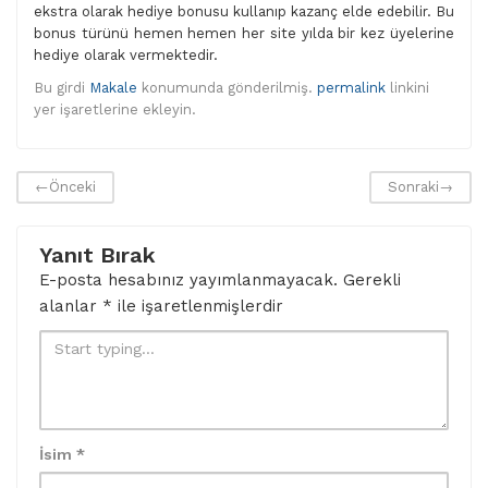
ekstra olarak hediye bonusu kullanıp kazanç elde edebilir. Bu
bonus türünü hemen hemen her site yılda bir kez üyelerine
hediye olarak vermektedir.
Bu girdi
Makale
konumunda gönderilmiş.
permalink
linkini
yer işaretlerine ekleyin.
←
Önceki
Sonraki
→
Yanıt Bırak
E-posta hesabınız yayımlanmayacak.
Gerekli
alanlar
*
ile işaretlenmişlerdir
İsim
*