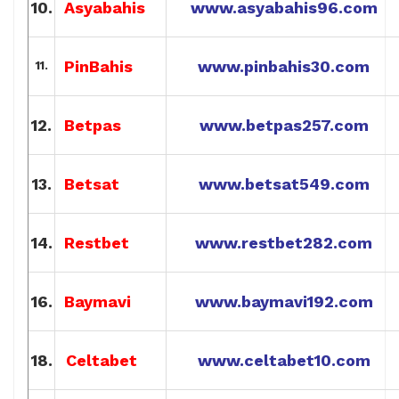
10.
Asyabahis
www.asyabahis96.com
PinBahis
www.pinbahis30.com
11.
12.
Betpas
www.betpas257.com
13.
Betsat
www.betsat549.com
14.
Restbet
www.restbet282.com
16.
Baymavi
www.baymavi192.com
18.
Celtabet
www.celtabet10.com