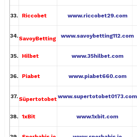
33.
Riccobet
www.riccobet29.com
34.
www.savoybetting112.com
SavoyBetting
35.
Hilbet
www.35hilbet.com
36.
Piabet
www.piabet660.com
37.
www.supertotobet0173.com
Süpertotobet
38.
1xBit
www.1xbit.com
39.
Sporbahis.io
www.sporbahis.io