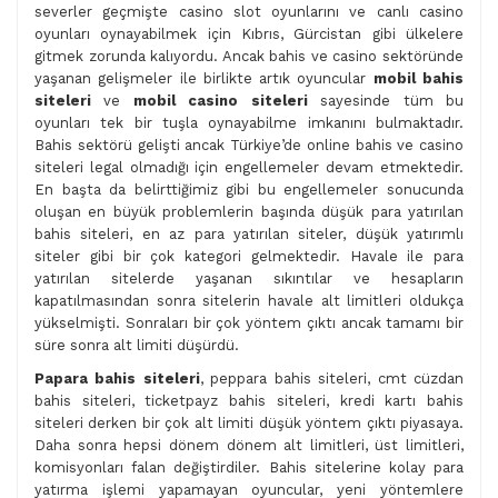
severler geçmişte casino slot oyunlarını ve canlı casino
oyunları oynayabilmek için Kıbrıs, Gürcistan gibi ülkelere
gitmek zorunda kalıyordu. Ancak bahis ve casino sektöründe
yaşanan gelişmeler ile birlikte artık oyuncular
mobil bahis
siteleri
ve
mobil casino siteleri
sayesinde tüm bu
oyunları tek bir tuşla oynayabilme imkanını bulmaktadır.
Bahis sektörü gelişti ancak Türkiye’de online bahis ve casino
siteleri legal olmadığı için engellemeler devam etmektedir.
En başta da belirttiğimiz gibi bu engellemeler sonucunda
oluşan en büyük problemlerin başında düşük para yatırılan
bahis siteleri, en az para yatırılan siteler, düşük yatırımlı
siteler gibi bir çok kategori gelmektedir. Havale ile para
yatırılan sitelerde yaşanan sıkıntılar ve hesapların
kapatılmasından sonra sitelerin havale alt limitleri oldukça
yükselmişti. Sonraları bir çok yöntem çıktı ancak tamamı bir
süre sonra alt limiti düşürdü.
Papara bahis siteleri
, peppara bahis siteleri, cmt cüzdan
bahis siteleri, ticketpayz bahis siteleri, kredi kartı bahis
siteleri derken bir çok alt limiti düşük yöntem çıktı piyasaya.
Daha sonra hepsi dönem dönem alt limitleri, üst limitleri,
komisyonları falan değiştirdiler. Bahis sitelerine kolay para
yatırma işlemi yapamayan oyuncular, yeni yöntemlere