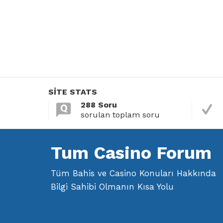
SITE STATS
288 Soru
sorulan toplam soru
Tum Casino Forum
Tüm Bahis ve Casino Konuları Hakkında
Bilgi Sahibi Olmanın Kısa Yolu