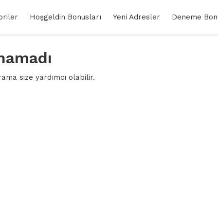
riler
Hoşgeldin Bonusları
Yeni Adresler
Deneme Bonu
unamadı
ama size yardımcı olabilir.