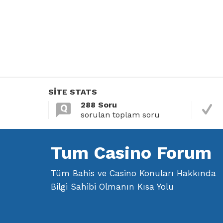
SITE STATS
288 Soru
sorulan toplam soru
Tum Casino Forum
Tüm Bahis ve Casino Konuları Hakkında
Bilgi Sahibi Olmanın Kısa Yolu