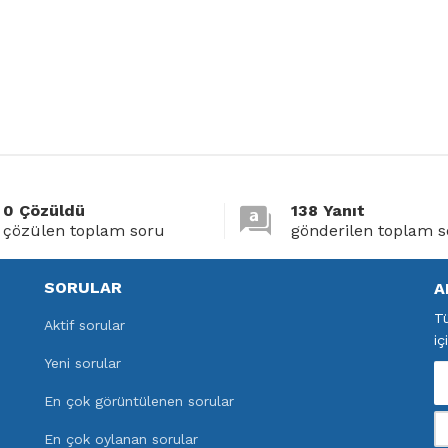
0 Çözüldü
138 Yanıt
çözülen toplam soru
gönderilen toplam 
SORULAR
A
Tü
Aktif sorular
iç
Yeni sorular
En çok görüntülenen sorular
En çok oylanan sorular