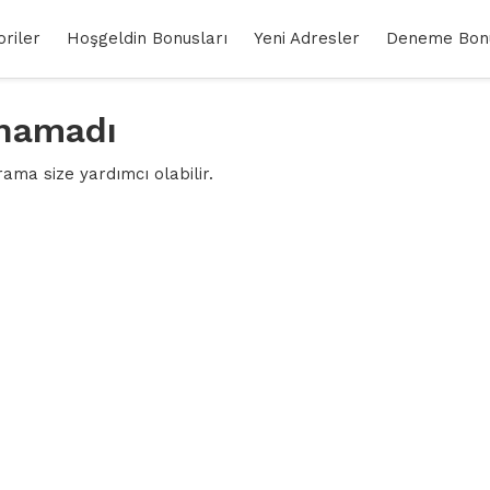
riler
Hoşgeldin Bonusları
Yeni Adresler
Deneme Bonu
unamadı
ama size yardımcı olabilir.