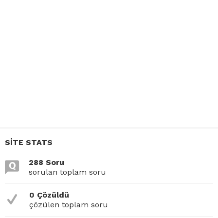
SITE STATS
288 Soru
sorulan toplam soru
0 Çözüldü
çözülen toplam soru