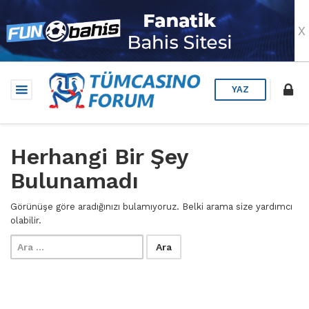
X
YAZ
Herhangi Bir Şey
Bulunamadı
Görünüşe göre aradığınızı bulamıyoruz. Belki arama size yardımcı
olabilir.